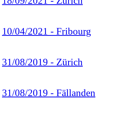
18/09/2021 - Zürich
10/04/2021 - Fribourg
31/08/2019 - Zürich
31/08/2019 - Fällanden