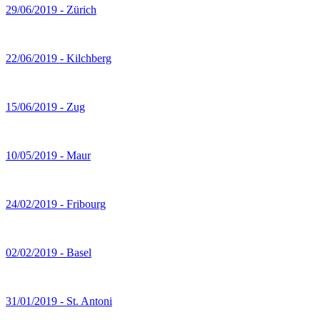
29/06/2019 - Zürich
22/06/2019 - Kilchberg
15/06/2019 - Zug
10/05/2019 - Maur
24/02/2019 - Fribourg
02/02/2019 - Basel
31/01/2019 - St. Antoni