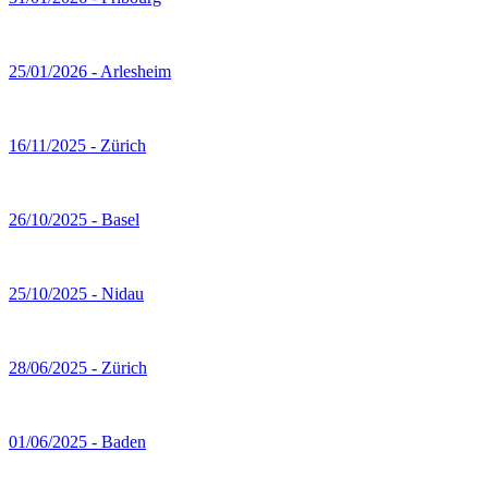
25/01/2026 - Arlesheim
16/11/2025 - Zürich
26/10/2025 - Basel
25/10/2025 - Nidau
28/06/2025 - Zürich
01/06/2025 - Baden