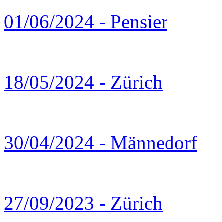
01/06/2024 - Pensier
18/05/2024 - Zürich
30/04/2024 - Männedorf
27/09/2023 - Zürich