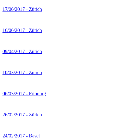
17/06/2017 - Zürich
16/06/2017 - Zürich
09/04/2017 - Zürich
10/03/2017 - Zürich
06/03/2017 - Fribourg
26/02/2017 - Zürich
24/02/2017 - Basel