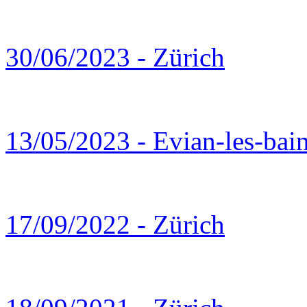
30/06/2023 - Zürich
13/05/2023 - Evian-les-bai
17/09/2022 - Zürich