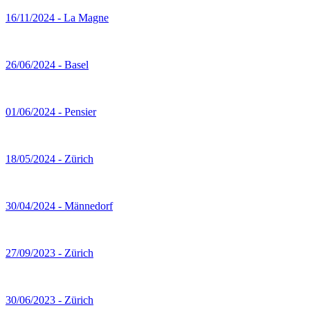
16/11/2024 - La Magne
26/06/2024 - Basel
01/06/2024 - Pensier
18/05/2024 - Zürich
30/04/2024 - Männedorf
27/09/2023 - Zürich
30/06/2023 - Zürich