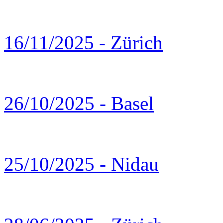
16/11/2025 - Zürich
26/10/2025 - Basel
25/10/2025 - Nidau