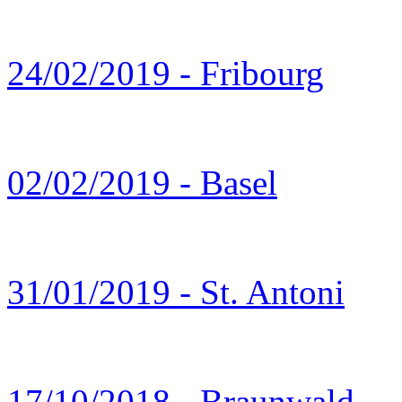
24/02/2019 - Fribourg
02/02/2019 - Basel
31/01/2019 - St. Antoni
17/10/2018 - Braunwald