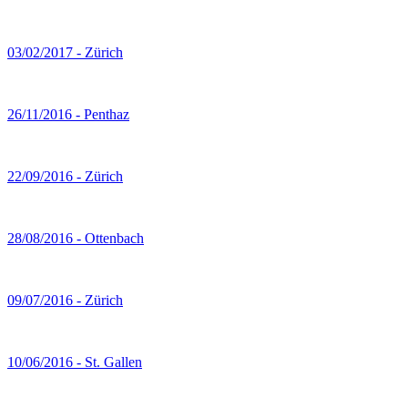
03/02/2017 - Zürich
26/11/2016 - Penthaz
22/09/2016 - Zürich
28/08/2016 - Ottenbach
09/07/2016 - Zürich
10/06/2016 - St. Gallen