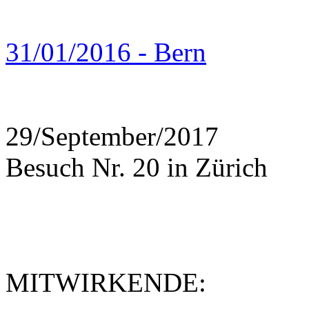
31/01/2016 - Bern
29/September/2017
Besuch Nr. 20 in Zürich
MITWIRKENDE: