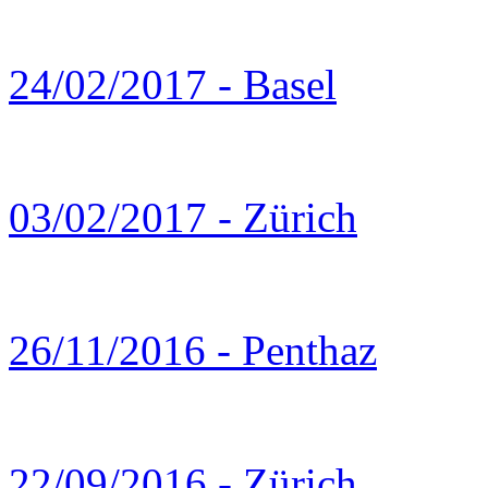
24/02/2017 - Basel
03/02/2017 - Zürich
26/11/2016 - Penthaz
22/09/2016 - Zürich