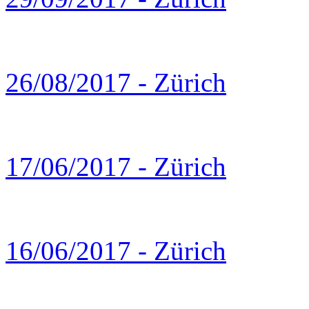
26/08/2017 - Zürich
17/06/2017 - Zürich
16/06/2017 - Zürich