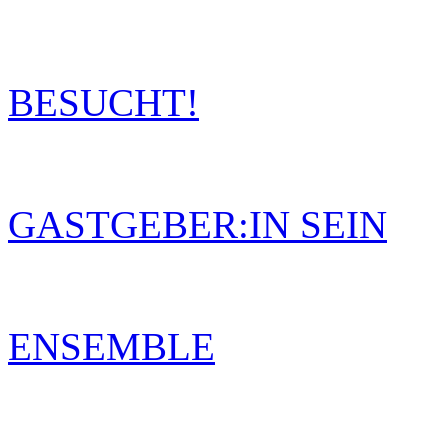
BESUCHT!
GASTGEBER:IN SEIN
ENSEMBLE