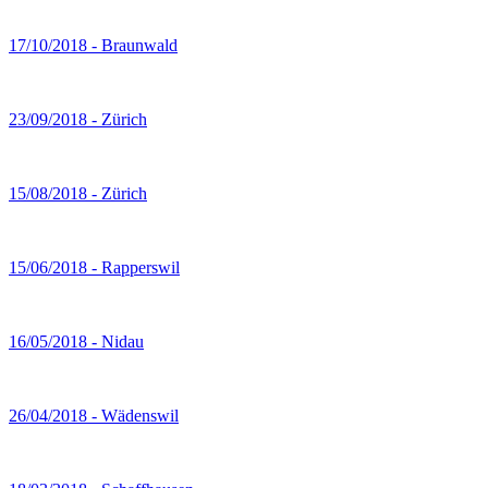
17/10/2018 - Braunwald
23/09/2018 - Zürich
15/08/2018 - Zürich
15/06/2018 - Rapperswil
16/05/2018 - Nidau
26/04/2018 - Wädenswil