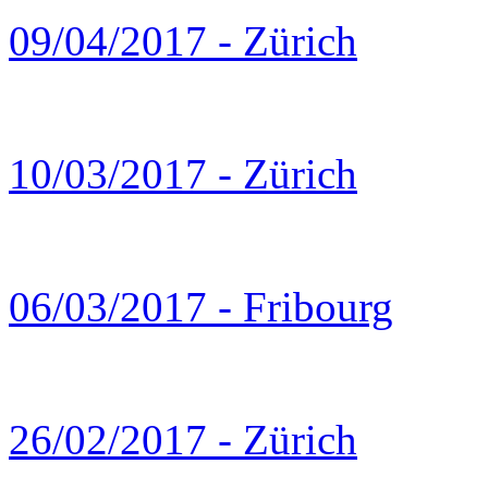
09/04/2017 - Zürich
10/03/2017 - Zürich
06/03/2017 - Fribourg
26/02/2017 - Zürich