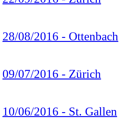
28/08/2016 - Ottenbach
09/07/2016 - Zürich
10/06/2016 - St. Gallen