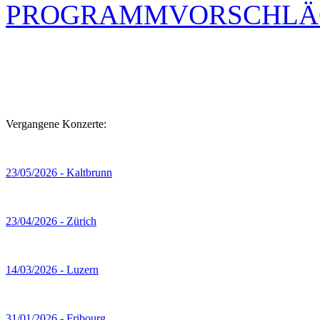
PROGRAMMVORSCHLÄ
Vergangene Konzerte:
23/05/2026 - Kaltbrunn
23/04/2026 - Zürich
14/03/2026 - Luzern
31/01/2026 - Fribourg