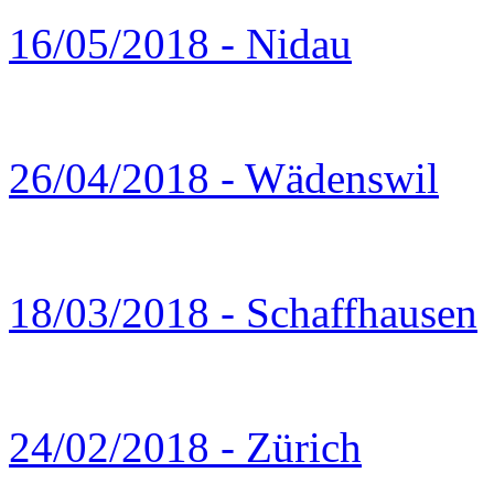
16/05/2018 - Nidau
26/04/2018 - Wädenswil
18/03/2018 - Schaffhausen
24/02/2018 - Zürich