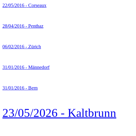
22/05/2016 - Corseaux
28/04/2016 - Penthaz
06/02/2016 - Zürich
31/01/2016 - Männedorf
31/01/2016 - Bern
23/05/2026 - Kaltbrunn