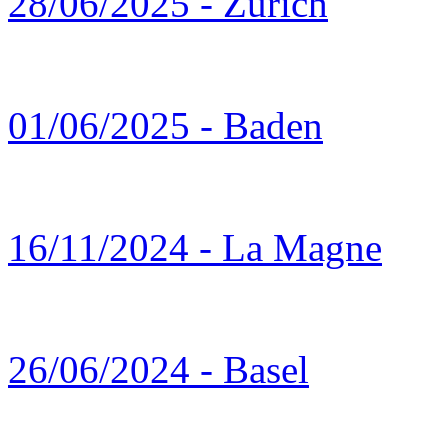
28/06/2025 - Zürich
01/06/2025 - Baden
16/11/2024 - La Magne
26/06/2024 - Basel