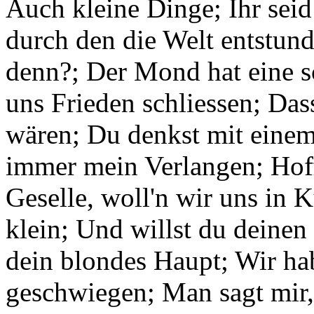
Auch kleine Dinge; Ihr seid
durch den die Welt entstund;
denn?; Der Mond hat eine s
uns Frieden schliessen; Das
wären; Du denkst mit eine
immer mein Verlangen; Hoffä
Geselle, woll'n wir uns in K
klein; Und willst du deinen
dein blondes Haupt; Wir ha
geschwiegen; Man sagt mir, 