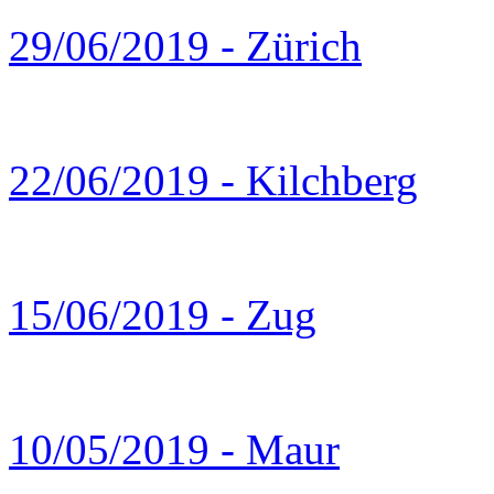
29/06/2019 - Zürich
22/06/2019 - Kilchberg
15/06/2019 - Zug
10/05/2019 - Maur