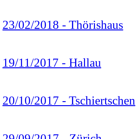
23/02/2018 - Thörishaus
19/11/2017 - Hallau
20/10/2017 - Tschiertschen
29/09/2017 - Zürich