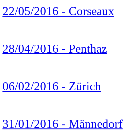
22/05/2016 - Corseaux
28/04/2016 - Penthaz
06/02/2016 - Zürich
31/01/2016 - Männedorf