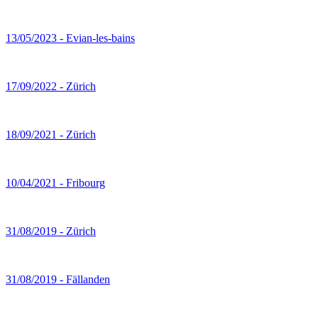
13/05/2023 - Evian-les-bains
17/09/2022 - Zürich
18/09/2021 - Zürich
10/04/2021 - Fribourg
31/08/2019 - Zürich
31/08/2019 - Fällanden