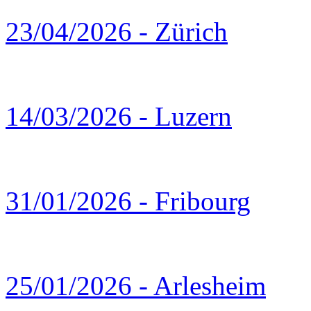
23/04/2026 - Zürich
14/03/2026 - Luzern
31/01/2026 - Fribourg
25/01/2026 - Arlesheim