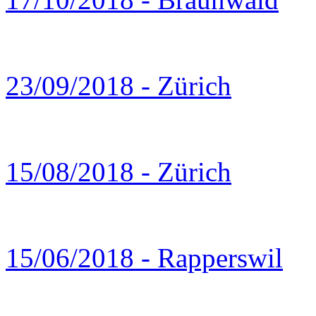
23/09/2018 - Zürich
15/08/2018 - Zürich
15/06/2018 - Rapperswil