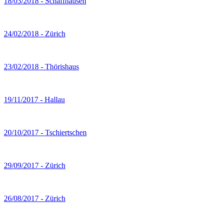
18/03/2018 - Schaffhausen
24/02/2018 - Zürich
23/02/2018 - Thörishaus
19/11/2017 - Hallau
20/10/2017 - Tschiertschen
29/09/2017 - Zürich
26/08/2017 - Zürich