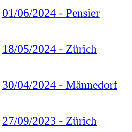
01/06/2024 - Pensier
18/05/2024 - Zürich
30/04/2024 - Männedorf
27/09/2023 - Zürich