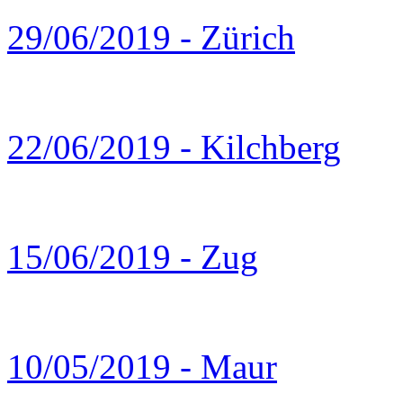
29/06/2019 - Zürich
22/06/2019 - Kilchberg
15/06/2019 - Zug
10/05/2019 - Maur