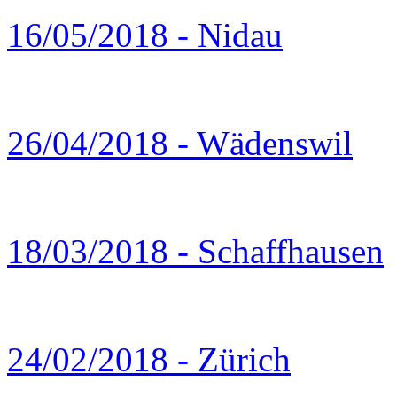
16/05/2018 - Nidau
26/04/2018 - Wädenswil
18/03/2018 - Schaffhausen
24/02/2018 - Zürich