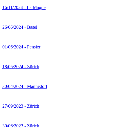
16/11/2024 - La Magne
26/06/2024 - Basel
01/06/2024 - Pensier
18/05/2024 - Zürich
30/04/2024 - Männedorf
27/09/2023 - Zürich
30/06/2023 - Zürich