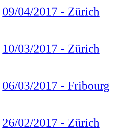
09/04/2017 - Zürich
10/03/2017 - Zürich
06/03/2017 - Fribourg
26/02/2017 - Zürich