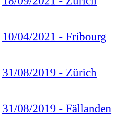
18/09/2021 - Zürich
10/04/2021 - Fribourg
31/08/2019 - Zürich
31/08/2019 - Fällanden