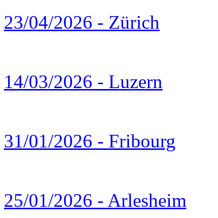
23/04/2026 - Zürich
14/03/2026 - Luzern
31/01/2026 - Fribourg
25/01/2026 - Arlesheim