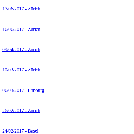
17/06/2017 - Zürich
16/06/2017 - Zürich
09/04/2017 - Zürich
10/03/2017 - Zürich
06/03/2017 - Fribourg
26/02/2017 - Zürich
24/02/2017 - Basel