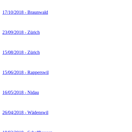
17/10/2018 - Braunwald
23/09/2018 - Zürich
15/08/2018 - Zürich
15/06/2018 - Rapperswil
16/05/2018 - Nidau
26/04/2018 - Wädenswil