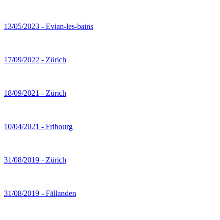
13/05/2023 - Evian-les-bains
17/09/2022 - Zürich
18/09/2021 - Zürich
10/04/2021 - Fribourg
31/08/2019 - Zürich
31/08/2019 - Fällanden