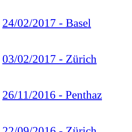
24/02/2017 - Basel
03/02/2017 - Zürich
26/11/2016 - Penthaz
22/09/2016 - Zürich