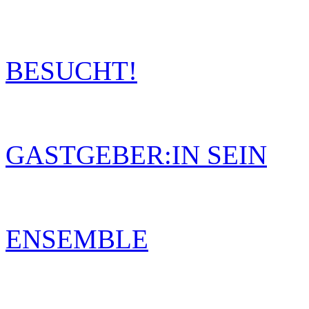
BESUCHT!
GASTGEBER:IN SEIN
ENSEMBLE