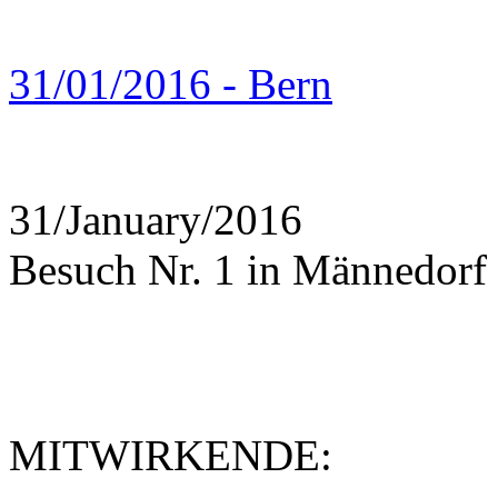
31/01/2016 - Bern
31/January/2016
Besuch Nr. 1 in Männedorf
MITWIRKENDE: