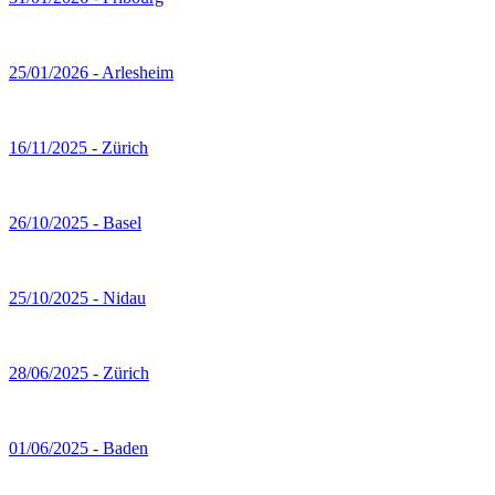
25/01/2026 - Arlesheim
16/11/2025 - Zürich
26/10/2025 - Basel
25/10/2025 - Nidau
28/06/2025 - Zürich
01/06/2025 - Baden