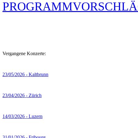
PROGRAMMVORSCHLÄ
Vergangene Konzerte:
23/05/2026 - Kaltbrunn
23/04/2026 - Zürich
14/03/2026 - Luzern
31/01/2026 - Fribourg