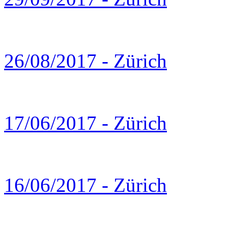
26/08/2017 - Zürich
17/06/2017 - Zürich
16/06/2017 - Zürich