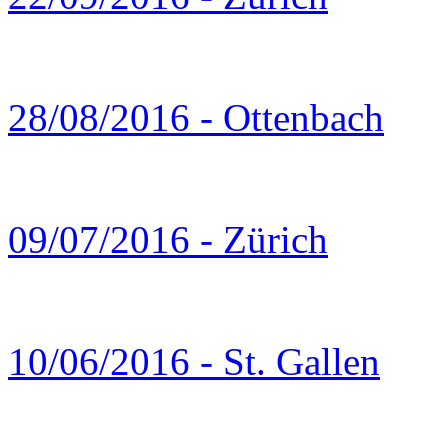
28/08/2016 - Ottenbach
09/07/2016 - Zürich
10/06/2016 - St. Gallen