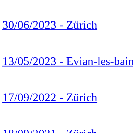
30/06/2023 - Zürich
13/05/2023 - Evian-les-bai
17/09/2022 - Zürich