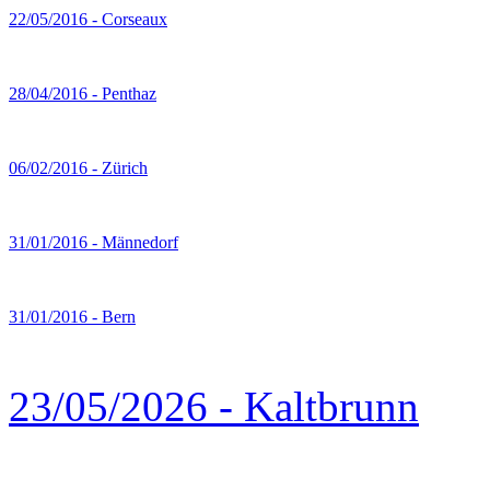
22/05/2016 - Corseaux
28/04/2016 - Penthaz
06/02/2016 - Zürich
31/01/2016 - Männedorf
31/01/2016 - Bern
23/05/2026 - Kaltbrunn