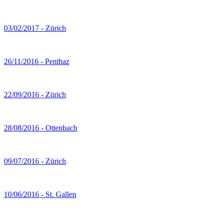
03/02/2017 - Zürich
26/11/2016 - Penthaz
22/09/2016 - Zürich
28/08/2016 - Ottenbach
09/07/2016 - Zürich
10/06/2016 - St. Gallen