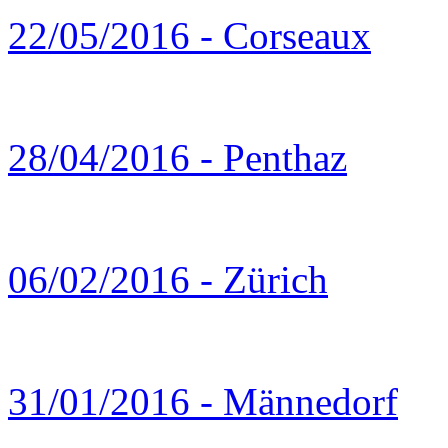
22/05/2016 - Corseaux
28/04/2016 - Penthaz
06/02/2016 - Zürich
31/01/2016 - Männedorf