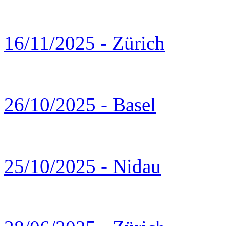
16/11/2025 - Zürich
26/10/2025 - Basel
25/10/2025 - Nidau