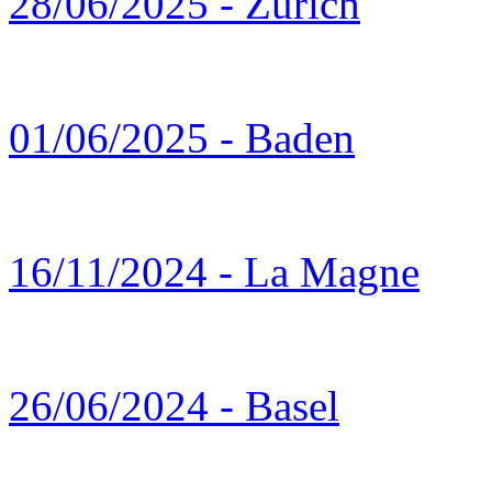
28/06/2025 - Zürich
01/06/2025 - Baden
16/11/2024 - La Magne
26/06/2024 - Basel