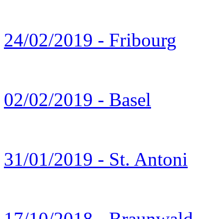
24/02/2019 - Fribourg
02/02/2019 - Basel
31/01/2019 - St. Antoni
17/10/2018 - Braunwald