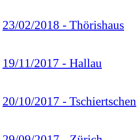
23/02/2018 - Thörishaus
19/11/2017 - Hallau
20/10/2017 - Tschiertschen
29/09/2017 - Zürich