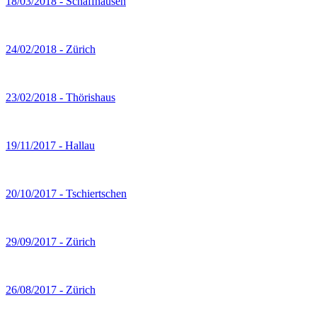
18/03/2018 - Schaffhausen
24/02/2018 - Zürich
23/02/2018 - Thörishaus
19/11/2017 - Hallau
20/10/2017 - Tschiertschen
29/09/2017 - Zürich
26/08/2017 - Zürich