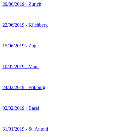
29/06/2019 - Zürich
22/06/2019 - Kilchberg
15/06/2019 - Zug
10/05/2019 - Maur
24/02/2019 - Fribourg
02/02/2019 - Basel
31/01/2019 - St. Antoni