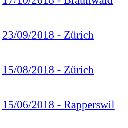
23/09/2018 - Zürich
15/08/2018 - Zürich
15/06/2018 - Rapperswil