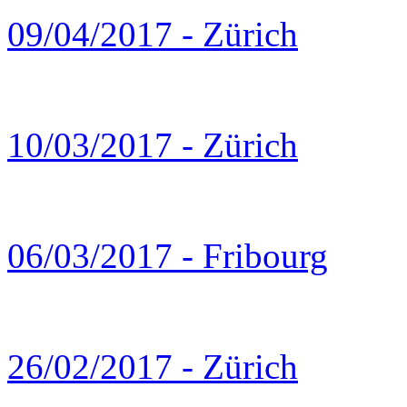
09/04/2017 - Zürich
10/03/2017 - Zürich
06/03/2017 - Fribourg
26/02/2017 - Zürich