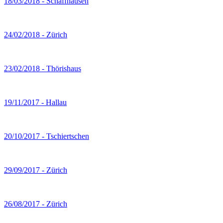
18/03/2018 - Schaffhausen
24/02/2018 - Zürich
23/02/2018 - Thörishaus
19/11/2017 - Hallau
20/10/2017 - Tschiertschen
29/09/2017 - Zürich
26/08/2017 - Zürich