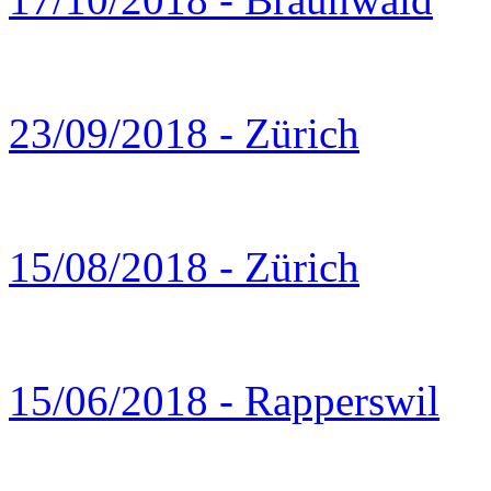
23/09/2018 - Zürich
15/08/2018 - Zürich
15/06/2018 - Rapperswil