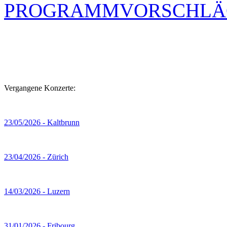
PROGRAMMVORSCHLÄ
Vergangene Konzerte:
23/05/2026 - Kaltbrunn
23/04/2026 - Zürich
14/03/2026 - Luzern
31/01/2026 - Fribourg