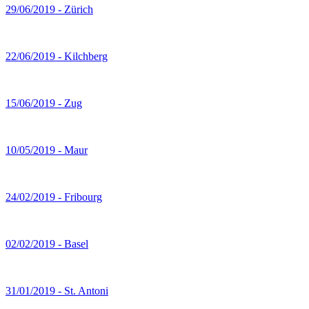
29/06/2019 - Zürich
22/06/2019 - Kilchberg
15/06/2019 - Zug
10/05/2019 - Maur
24/02/2019 - Fribourg
02/02/2019 - Basel
31/01/2019 - St. Antoni