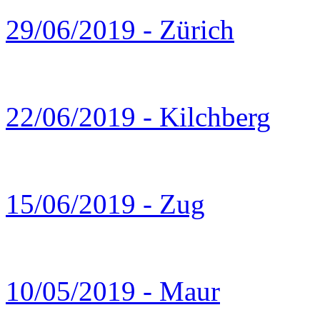
29/06/2019 - Zürich
22/06/2019 - Kilchberg
15/06/2019 - Zug
10/05/2019 - Maur