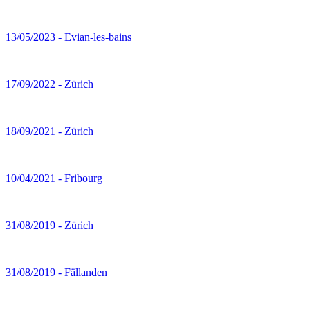
13/05/2023 - Evian-les-bains
17/09/2022 - Zürich
18/09/2021 - Zürich
10/04/2021 - Fribourg
31/08/2019 - Zürich
31/08/2019 - Fällanden