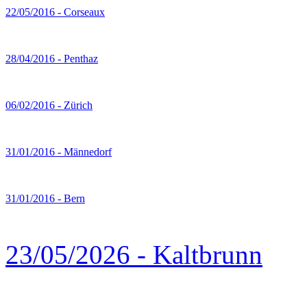
22/05/2016 - Corseaux
28/04/2016 - Penthaz
06/02/2016 - Zürich
31/01/2016 - Männedorf
31/01/2016 - Bern
23/05/2026 - Kaltbrunn