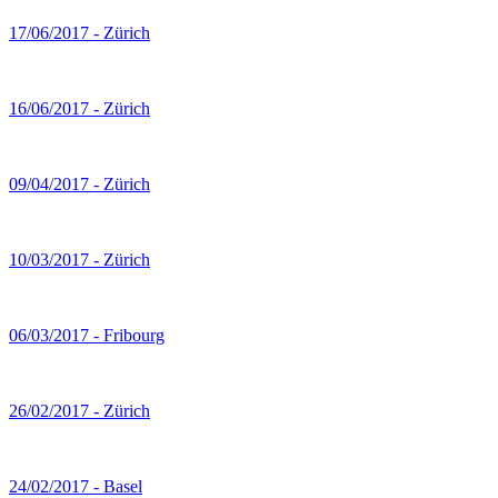
17/06/2017 - Zürich
16/06/2017 - Zürich
09/04/2017 - Zürich
10/03/2017 - Zürich
06/03/2017 - Fribourg
26/02/2017 - Zürich
24/02/2017 - Basel