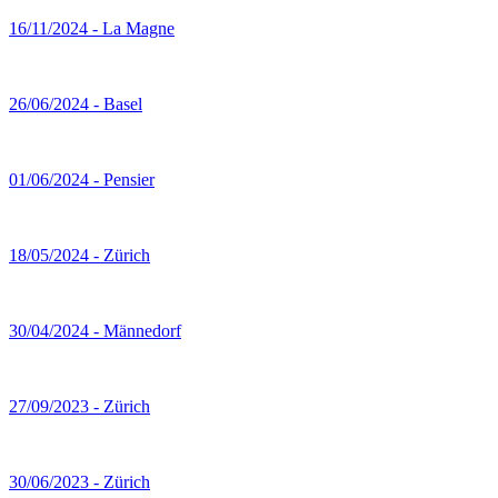
16/11/2024 - La Magne
26/06/2024 - Basel
01/06/2024 - Pensier
18/05/2024 - Zürich
30/04/2024 - Männedorf
27/09/2023 - Zürich
30/06/2023 - Zürich