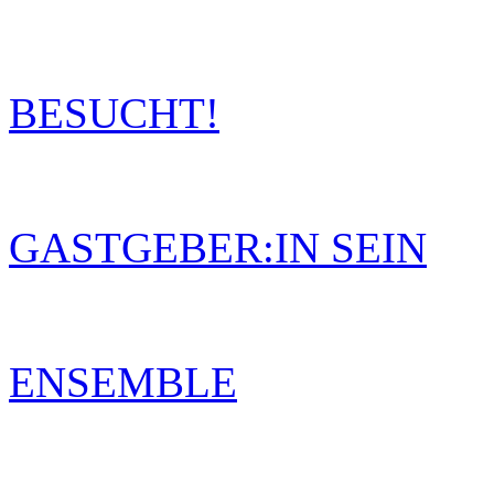
BESUCHT!
GASTGEBER:IN SEIN
ENSEMBLE