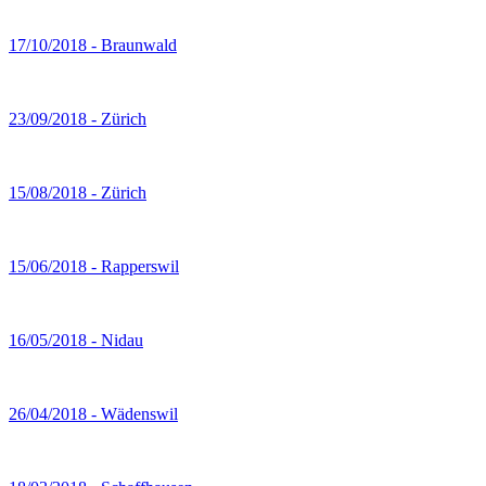
17/10/2018 - Braunwald
23/09/2018 - Zürich
15/08/2018 - Zürich
15/06/2018 - Rapperswil
16/05/2018 - Nidau
26/04/2018 - Wädenswil