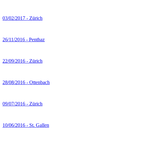
03/02/2017 - Zürich
26/11/2016 - Penthaz
22/09/2016 - Zürich
28/08/2016 - Ottenbach
09/07/2016 - Zürich
10/06/2016 - St. Gallen