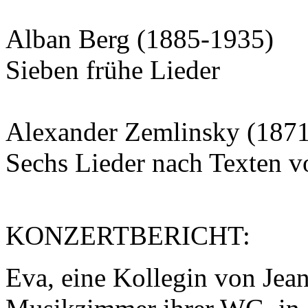
Alban Berg (1885-1935)
Sieben frühe Lieder
Alexander Zemlinsky (187
Sechs Lieder nach Texten v
KONZERTBERICHT:
Eva, eine Kollegin von Jean