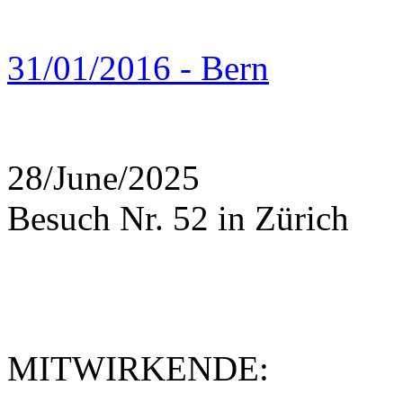
31/01/2016 - Bern
28/June/2025
Besuch Nr. 52 in Zürich
MITWIRKENDE: