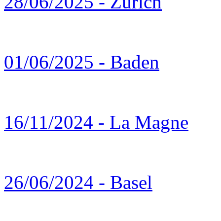
28/06/2025 - Zürich
01/06/2025 - Baden
16/11/2024 - La Magne
26/06/2024 - Basel