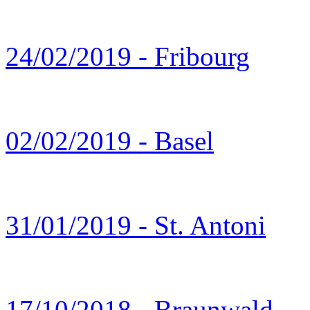
24/02/2019 - Fribourg
02/02/2019 - Basel
31/01/2019 - St. Antoni
17/10/2018 - Braunwald