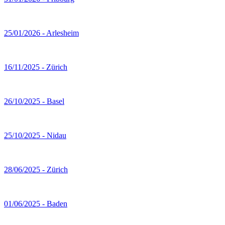
25/01/2026 - Arlesheim
16/11/2025 - Zürich
26/10/2025 - Basel
25/10/2025 - Nidau
28/06/2025 - Zürich
01/06/2025 - Baden