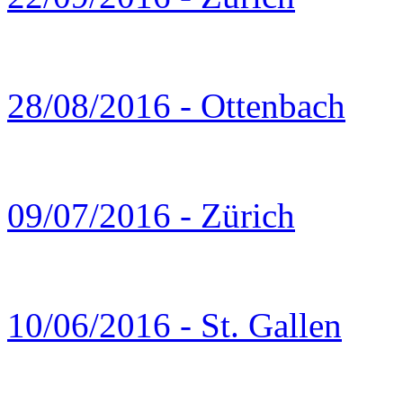
28/08/2016 - Ottenbach
09/07/2016 - Zürich
10/06/2016 - St. Gallen