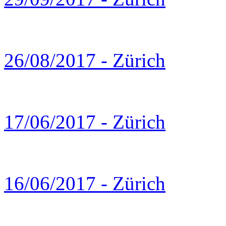
26/08/2017 - Zürich
17/06/2017 - Zürich
16/06/2017 - Zürich