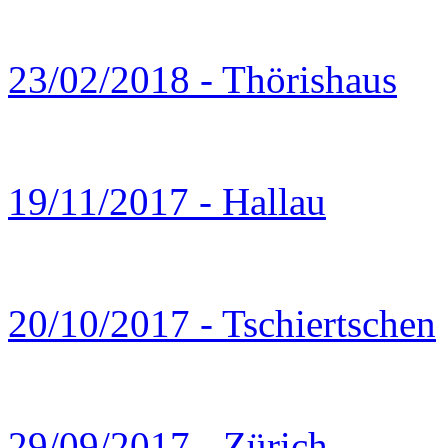
23/02/2018 - Thörishaus
19/11/2017 - Hallau
20/10/2017 - Tschiertschen
29/09/2017 - Zürich