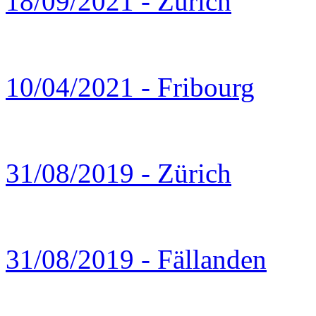
18/09/2021 - Zürich
10/04/2021 - Fribourg
31/08/2019 - Zürich
31/08/2019 - Fällanden