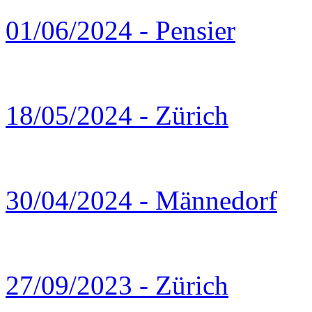
01/06/2024 - Pensier
18/05/2024 - Zürich
30/04/2024 - Männedorf
27/09/2023 - Zürich