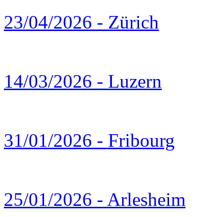
23/04/2026 - Zürich
14/03/2026 - Luzern
31/01/2026 - Fribourg
25/01/2026 - Arlesheim