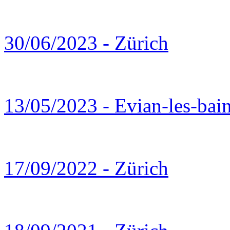
30/06/2023 - Zürich
13/05/2023 - Evian-les-bai
17/09/2022 - Zürich