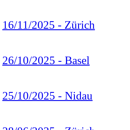
16/11/2025 - Zürich
26/10/2025 - Basel
25/10/2025 - Nidau