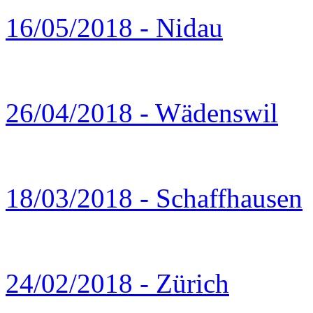
16/05/2018 - Nidau
26/04/2018 - Wädenswil
18/03/2018 - Schaffhausen
24/02/2018 - Zürich