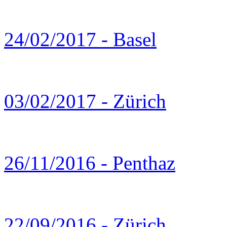
24/02/2017 - Basel
03/02/2017 - Zürich
26/11/2016 - Penthaz
22/09/2016 - Zürich