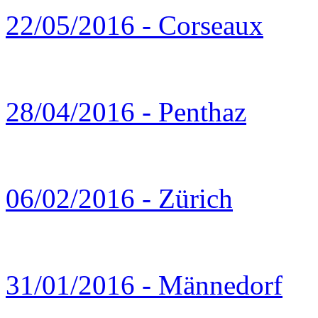
22/05/2016 - Corseaux
28/04/2016 - Penthaz
06/02/2016 - Zürich
31/01/2016 - Männedorf